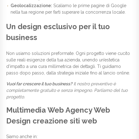
Geolocalizzazione:
Scaliamo le prime pagine di Google
nella tua regione per farti superare la concorrenza locale.
Un design esclusivo per il tuo
business
Non usiamo soluzioni preformate. Ogni progetto viene cucito
sulle reali esigenze della tua azienda, unendo un’estetica
d’impatto a una cura millimetrica dei dettagli. Ti guidiamo
passo dopo passo, dalla strategia iniziale fino al lancio online.
Vuoi far crescere il tuo business?
Il nostro preventivo è
completamente gratuito e senza impegno. Parliamo del tuo
progetto.
Multimedia Web Agency Web
Design creazione siti web
Siamo anche in: