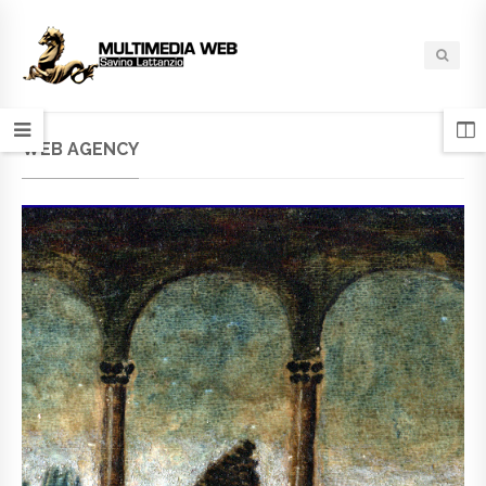
WEB AGENCY