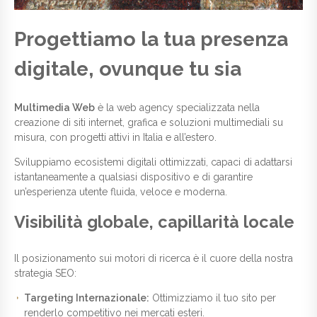
Progettiamo la tua presenza
digitale, ovunque tu sia
Multimedia Web
è la web agency specializzata nella
creazione di siti internet, grafica e soluzioni multimediali su
misura, con progetti attivi in Italia e all’estero.
Sviluppiamo ecosistemi digitali ottimizzati, capaci di adattarsi
istantaneamente a qualsiasi dispositivo e di garantire
un’esperienza utente fluida, veloce e moderna.
Visibilità globale, capillarità locale
Il posizionamento sui motori di ricerca è il cuore della nostra
strategia SEO:
Targeting Internazionale:
Ottimizziamo il tuo sito per
renderlo competitivo nei mercati esteri.