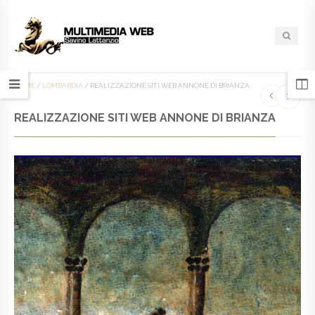
HOME
/
LOMBARDIA
/
REALIZZAZIONE SITI WEB ANNONE DI BRIANZA
REALIZZAZIONE SITI WEB ANNONE DI BRIANZA