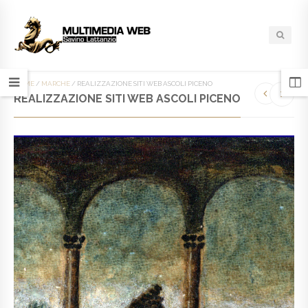
HOME
/
MARCHE
/
REALIZZAZIONE SITI WEB ASCOLI PICENO
REALIZZAZIONE SITI WEB ASCOLI PICENO