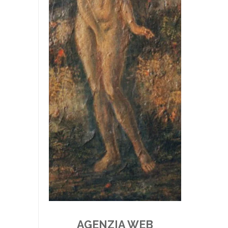
AGENZIA WEB