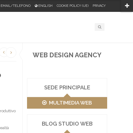
EMAIL/TELEFONO
ENGLISH
COOKIE POLICY (UE)
PRIVACY
WEB DESIGN AGENCY
o
SEDE PRINCIPALE
MULTIMEDIA WEB
roduttivo
BLOG STUDIO WEB
realtà