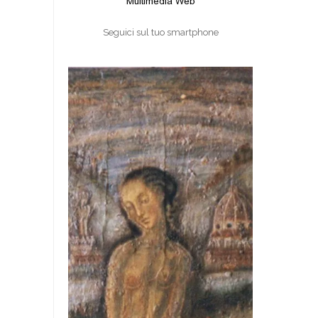
Seguici sul tuo smartphone