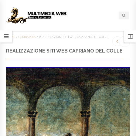
HOME
/
LOMBARDIA
/
REALIZZAZIONE SITI WEB CAPRIANO DEL COLLE
REALIZZAZIONE SITI WEB CAPRIANO DEL COLLE