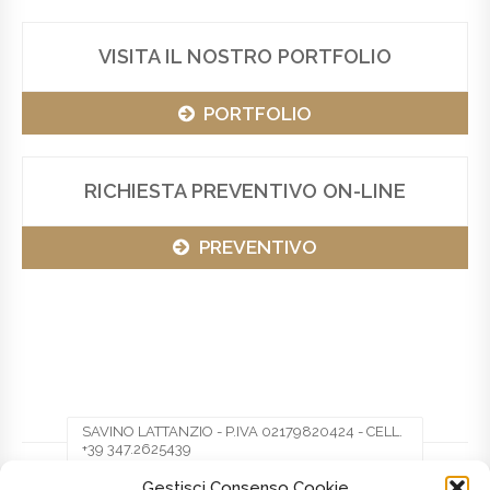
VISITA IL NOSTRO PORTFOLIO
PORTFOLIO
RICHIESTA PREVENTIVO ON-LINE
PREVENTIVO
SAVINO LATTANZIO - P.IVA 02179820424 - CELL.
+39 347.2625439
Gestisci Consenso Cookie