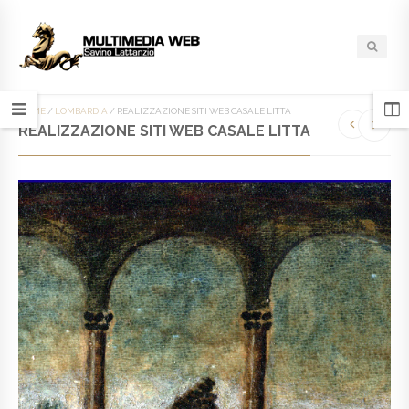
HOME
/
LOMBARDIA
/
REALIZZAZIONE SITI WEB CASALE LITTA
REALIZZAZIONE SITI WEB CASALE LITTA