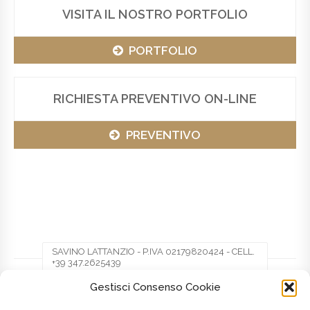
VISITA IL NOSTRO PORTFOLIO
PORTFOLIO
RICHIESTA PREVENTIVO ON-LINE
PREVENTIVO
SAVINO LATTANZIO - P.IVA 02179820424 - CELL.
+39 347.2625439
Gestisci Consenso Cookie