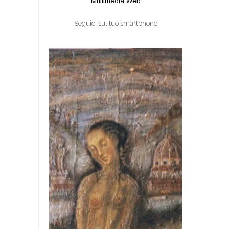
Seguici sul tuo smartphone