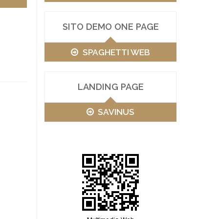
SITO DEMO ONE PAGE
SPAGHETTI WEB
LANDING PAGE
SAVINUS