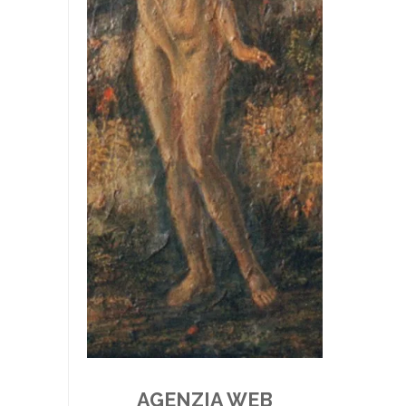
AGENZIA WEB