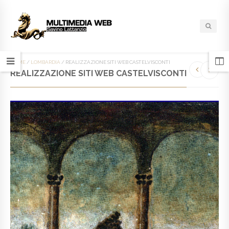
HOME
/
LOMBARDIA
/
REALIZZAZIONE SITI WEB CASTELVISCONTI
REALIZZAZIONE SITI WEB CASTELVISCONTI