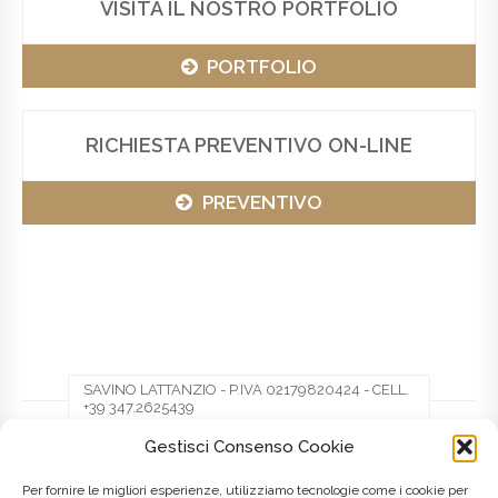
VISITA IL NOSTRO PORTFOLIO
PORTFOLIO
RICHIESTA PREVENTIVO ON-LINE
PREVENTIVO
SAVINO LATTANZIO - P.IVA 02179820424 - CELL.
+39 347.2625439
Gestisci Consenso Cookie
Facebook
Twitter
Pinterest
Per fornire le migliori esperienze, utilizziamo tecnologie come i cookie per