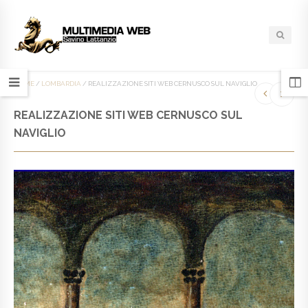
HOME
/
LOMBARDIA
/
REALIZZAZIONE SITI WEB CERNUSCO SUL NAVIGLIO
REALIZZAZIONE SITI WEB CERNUSCO SUL
NAVIGLIO