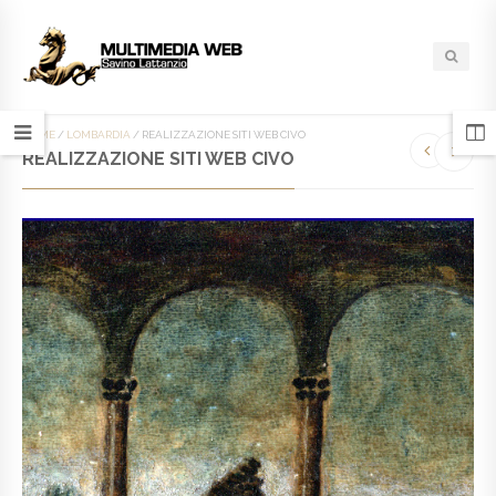
HOME
/
LOMBARDIA
/
REALIZZAZIONE SITI WEB CIVO
REALIZZAZIONE SITI WEB CIVO