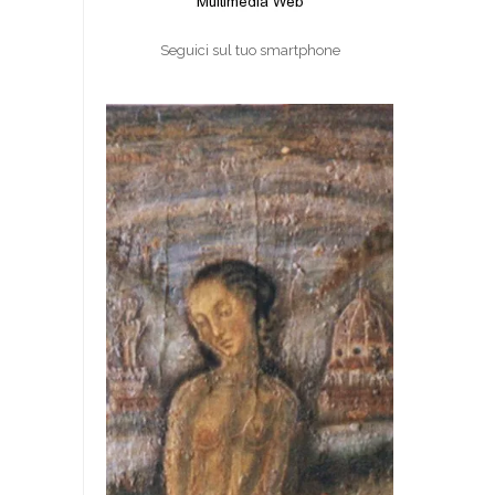
Seguici sul tuo smartphone