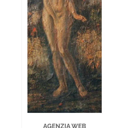
AGENZIA WEB