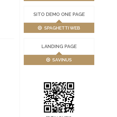
SITO DEMO ONE PAGE
SPAGHETTI WEB
LANDING PAGE
SAVINUS