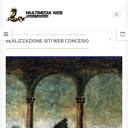
HOME
/
LOMBARDIA
/
REALIZZAZIONE SITI WEB CONCESIO
REALIZZAZIONE SITI WEB CONCESIO