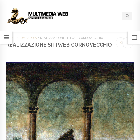
HOME
/
LOMBARDIA
/
REALIZZAZIONE SITI WEB CORNOVECCHIO
REALIZZAZIONE SITI WEB CORNOVECCHIO