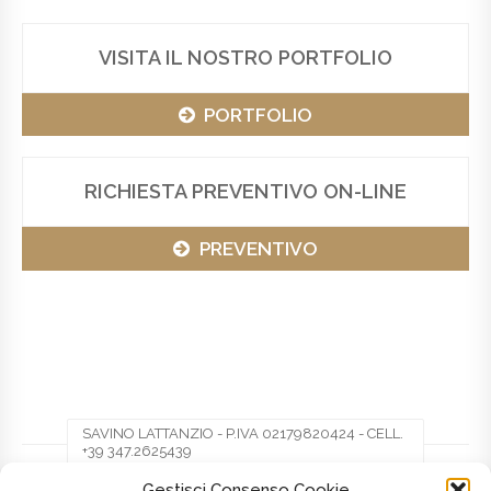
VISITA IL NOSTRO PORTFOLIO
PORTFOLIO
RICHIESTA PREVENTIVO ON-LINE
PREVENTIVO
SAVINO LATTANZIO - P.IVA 02179820424 - CELL.
+39 347.2625439
Gestisci Consenso Cookie