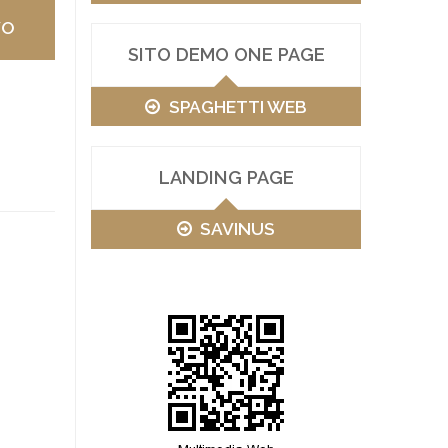
VO
SITO DEMO ONE PAGE
SPAGHETTI WEB
LANDING PAGE
SAVINUS