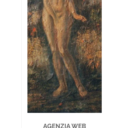
AGENZIA WEB