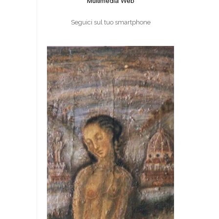
Seguici sul tuo smartphone