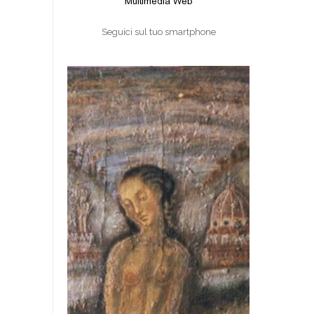
Seguici sul tuo smartphone