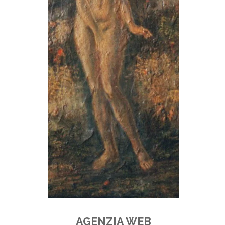
AGENZIA WEB