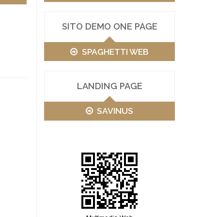
SITO DEMO ONE PAGE
SPAGHETTI WEB
LANDING PAGE
SAVINUS