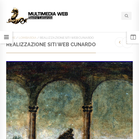
HOME
/
LOMBARDIA
/
REALIZZAZIONE SITI WEB CUNARDO
REALIZZAZIONE SITI WEB CUNARDO