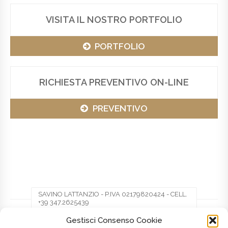
VISITA IL NOSTRO PORTFOLIO
PORTFOLIO
RICHIESTA PREVENTIVO ON-LINE
PREVENTIVO
SAVINO LATTANZIO - P.IVA 02179820424 - CELL.
+39 347.2625439
Gestisci Consenso Cookie