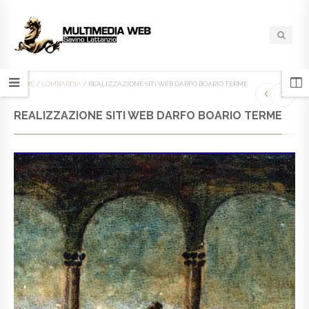
HOME
/
LOMBARDIA
/
REALIZZAZIONE SITI WEB DARFO BOARIO TERME
REALIZZAZIONE SITI WEB DARFO BOARIO TERME