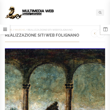
HOME
/
MARCHE
/
REALIZZAZIONE SITI WEB FOLIGNANO
REALIZZAZIONE SITI WEB FOLIGNANO