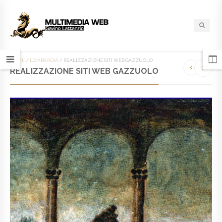
HOME
/
LOMBARDIA
/
REALIZZAZIONE SITI WEB GAZZUOLO
REALIZZAZIONE SITI WEB GAZZUOLO