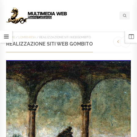
HOME
/
LOMBARDIA
/
REALIZZAZIONE SITI WEB GOMBITO
REALIZZAZIONE SITI WEB GOMBITO