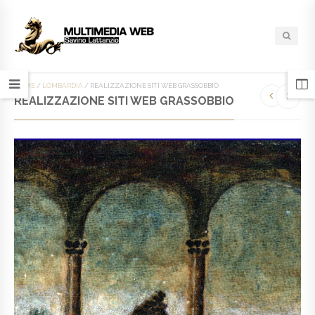
HOME
/
LOMBARDIA
/
REALIZZAZIONE SITI WEB GRASSOBBIO
REALIZZAZIONE SITI WEB GRASSOBBIO