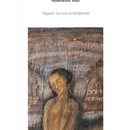
Seguici sul tuo smartphone