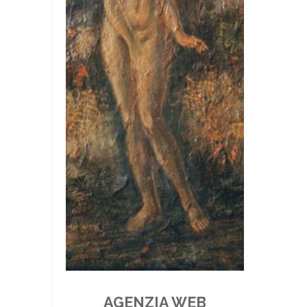
AGENZIA WEB