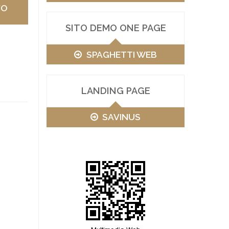
VO
SITO DEMO ONE PAGE
SPAGHETTI WEB
LANDING PAGE
SAVINUS