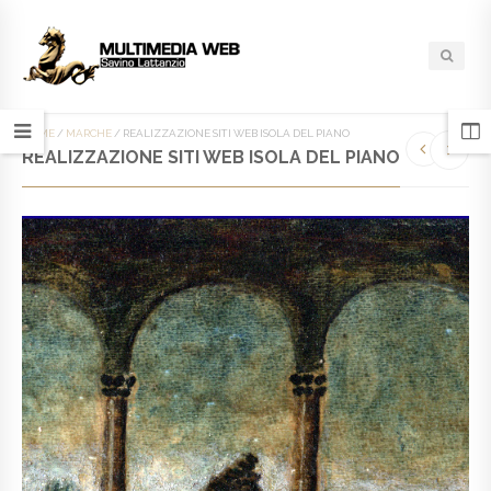
HOME
/
MARCHE
/
REALIZZAZIONE SITI WEB ISOLA DEL PIANO
REALIZZAZIONE SITI WEB ISOLA DEL PIANO