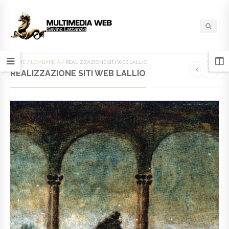
HOME
/
LOMBARDIA
/
REALIZZAZIONE SITI WEB LALLIO
REALIZZAZIONE SITI WEB LALLIO