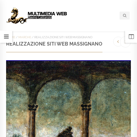
HOME
/
MARCHE
/
REALIZZAZIONE SITI WEB MASSIGNANO
REALIZZAZIONE SITI WEB MASSIGNANO