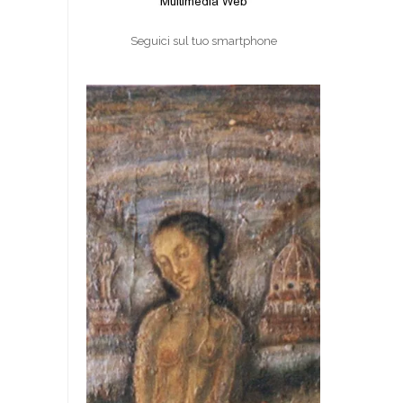
Seguici sul tuo smartphone