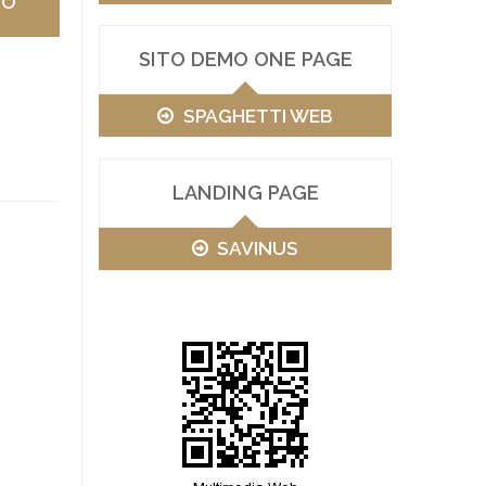
VO
SITO DEMO ONE PAGE
SPAGHETTI WEB
LANDING PAGE
SAVINUS