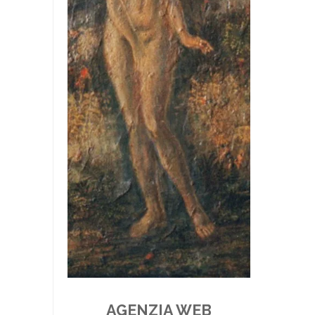
AGENZIA WEB