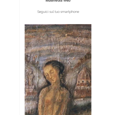
Seguici sul tuo smartphone