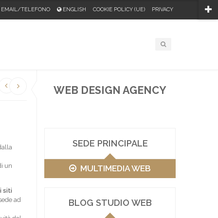
EMAIL/TELEFONO
ENGLISH
COOKIE POLICY (UE)
PRIVACY
WEB DESIGN AGENCY
SEDE PRINCIPALE
dalla
di un
MULTIMEDIA WEB
 siti
sede ad
BLOG STUDIO WEB