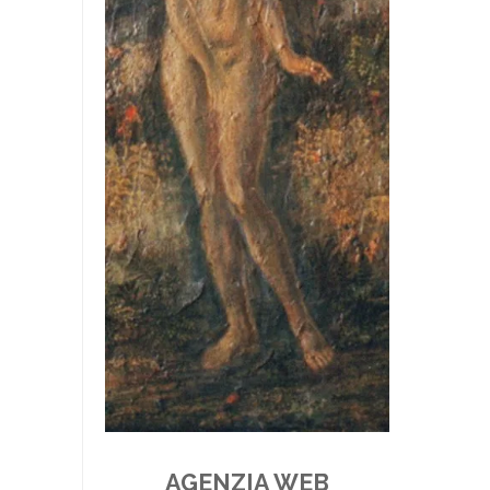
AGENZIA WEB