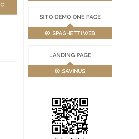
VO
SITO DEMO ONE PAGE
SPAGHETTI WEB
LANDING PAGE
SAVINUS