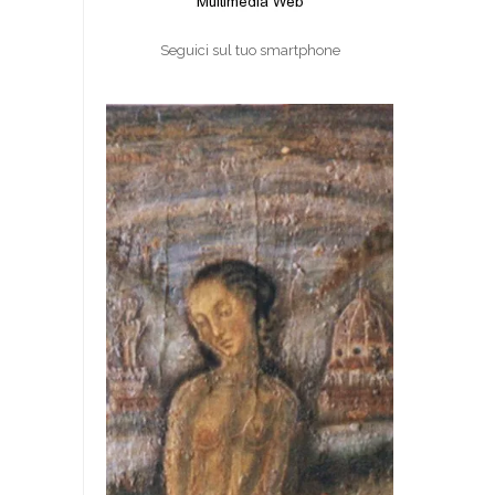
Seguici sul tuo smartphone