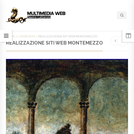
HOME
/
LOMBARDIA
/
REALIZZAZIONE SITI WEB MONTEMEZZO
REALIZZAZIONE SITI WEB MONTEMEZZO