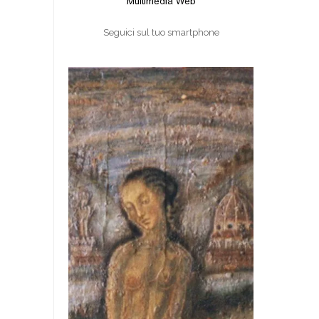
Seguici sul tuo smartphone