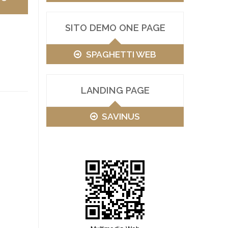
SITO DEMO ONE PAGE
SPAGHETTI WEB
LANDING PAGE
SAVINUS