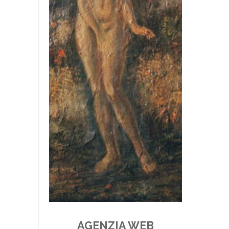
AGENZIA WEB