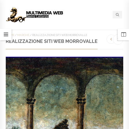
HOME
/
MARCHE
/
REALIZZAZIONE SITI WEB MORROVALLE
REALIZZAZIONE SITI WEB MORROVALLE