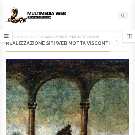
HOME
/
LOMBARDIA
/
REALIZZAZIONE SITI WEB MOTTA VISCONTI
REALIZZAZIONE SITI WEB MOTTA VISCONTI