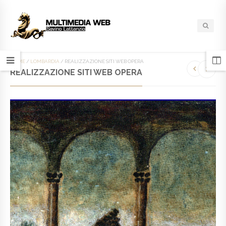
HOME
/
LOMBARDIA
/
REALIZZAZIONE SITI WEB OPERA
REALIZZAZIONE SITI WEB OPERA