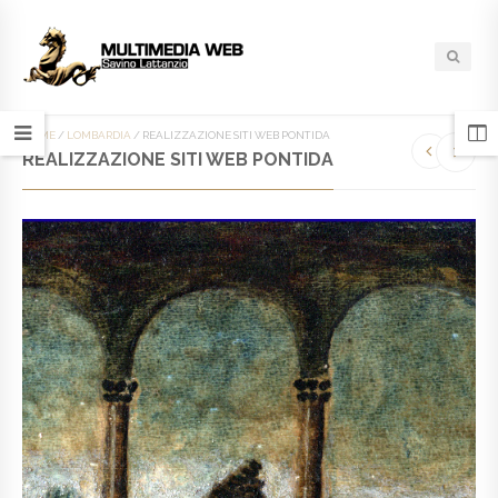
HOME
/
LOMBARDIA
/
REALIZZAZIONE SITI WEB PONTIDA
REALIZZAZIONE SITI WEB PONTIDA