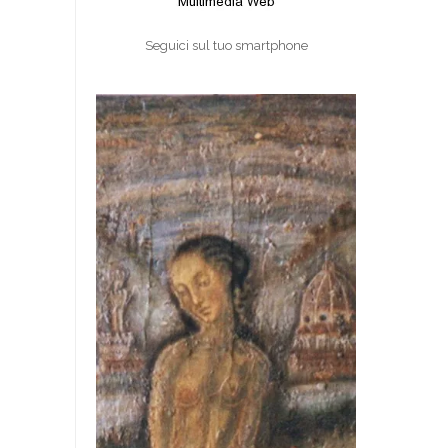
Seguici sul tuo smartphone