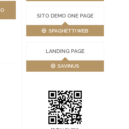
VO
SITO DEMO ONE PAGE
SPAGHETTI WEB
LANDING PAGE
SAVINUS