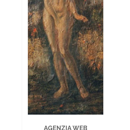
AGENZIA WEB