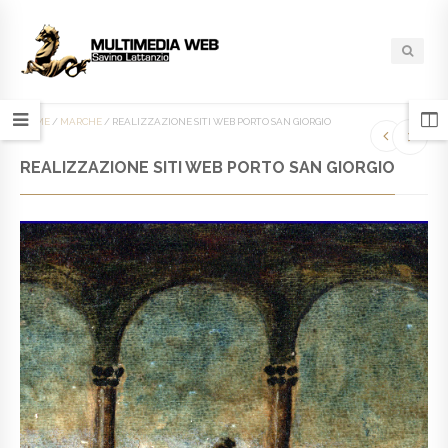
HOME
/
MARCHE
/
REALIZZAZIONE SITI WEB PORTO SAN GIORGIO
REALIZZAZIONE SITI WEB PORTO SAN GIORGIO