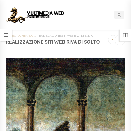
HOME
/
LOMBARDIA
/
REALIZZAZIONE SITI WEB RIVA DI SOLTO
REALIZZAZIONE SITI WEB RIVA DI SOLTO