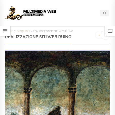
HOME
/
LOMBARDIA
/
REALIZZAZIONE SITI WEB RUINO
REALIZZAZIONE SITI WEB RUINO