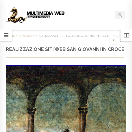
HOME
/
LOMBARDIA
/
REALIZZAZIONE SITI WEB SAN GIOVANNI IN CROCE
REALIZZAZIONE SITI WEB SAN GIOVANNI IN CROCE