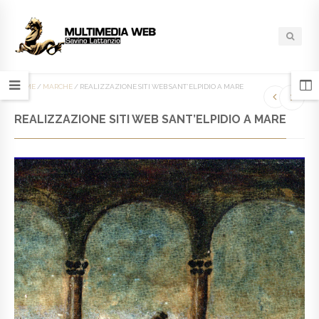
HOME
/
MARCHE
/
REALIZZAZIONE SITI WEB SANT’ELPIDIO A MARE
REALIZZAZIONE SITI WEB SANT’ELPIDIO A MARE