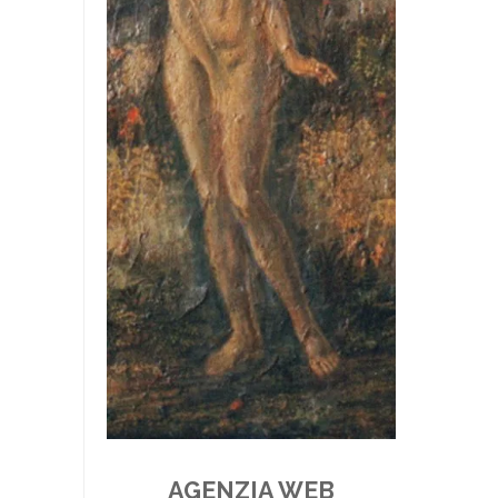
AGENZIA WEB