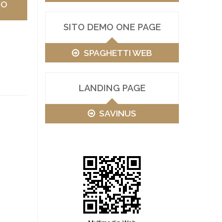
VO
SITO DEMO ONE PAGE
SPAGHETTI WEB
LANDING PAGE
SAVINUS