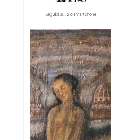
Seguici sul tuo smartphone