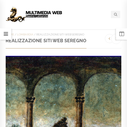
HOME
/
LOMBARDIA
/
REALIZZAZIONE SITI WEB SEREGNO
REALIZZAZIONE SITI WEB SEREGNO