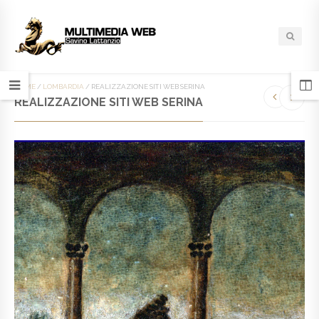
HOME
/
LOMBARDIA
/
REALIZZAZIONE SITI WEB SERINA
REALIZZAZIONE SITI WEB SERINA