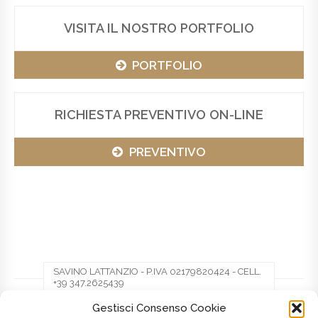
VISITA IL NOSTRO PORTFOLIO
PORTFOLIO
RICHIESTA PREVENTIVO ON-LINE
PREVENTIVO
SAVINO LATTANZIO - P.IVA 02179820424 - CELL.
+39 347.2625439
Gestisci Consenso Cookie