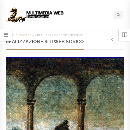
HOME
/
LOMBARDIA
/
REALIZZAZIONE SITI WEB SORICO
REALIZZAZIONE SITI WEB SORICO