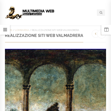
HOME
/
LOMBARDIA
/
REALIZZAZIONE SITI WEB VALMADRERA
REALIZZAZIONE SITI WEB VALMADRERA