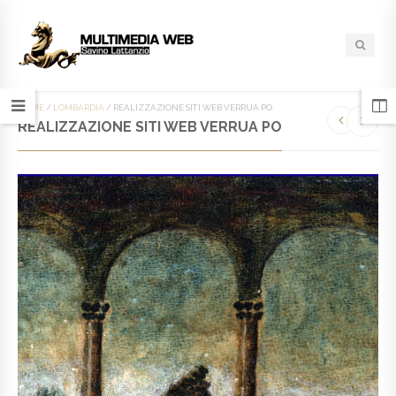
HOME
/
LOMBARDIA
/
REALIZZAZIONE SITI WEB VERRUA PO
REALIZZAZIONE SITI WEB VERRUA PO