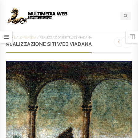
HOME
/
LOMBARDIA
/
REALIZZAZIONE SITI WEB VIADANA
REALIZZAZIONE SITI WEB VIADANA