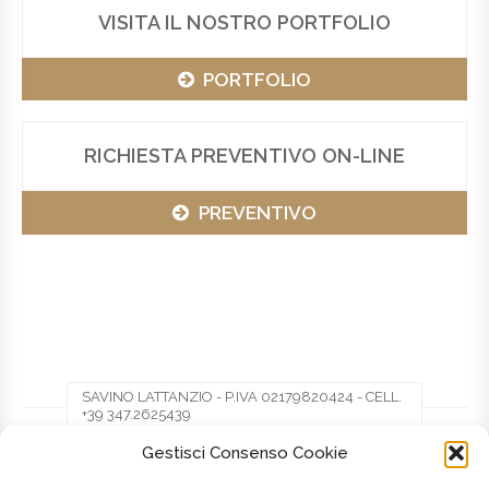
VISITA IL NOSTRO PORTFOLIO
PORTFOLIO
RICHIESTA PREVENTIVO ON-LINE
PREVENTIVO
SAVINO LATTANZIO - P.IVA 02179820424 - CELL.
+39 347.2625439
Gestisci Consenso Cookie