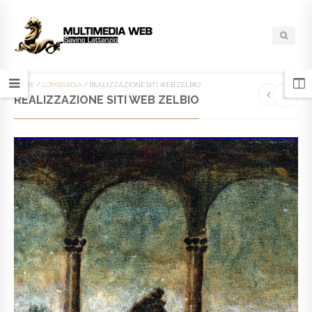
HOME
/
LOMBARDIA
/
REALIZZAZIONE SITI WEB ZELBIO
REALIZZAZIONE SITI WEB ZELBIO