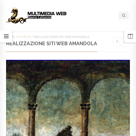
HOME
/
MARCHE
/
REALIZZAZIONE SITI WEB AMANDOLA
REALIZZAZIONE SITI WEB AMANDOLA