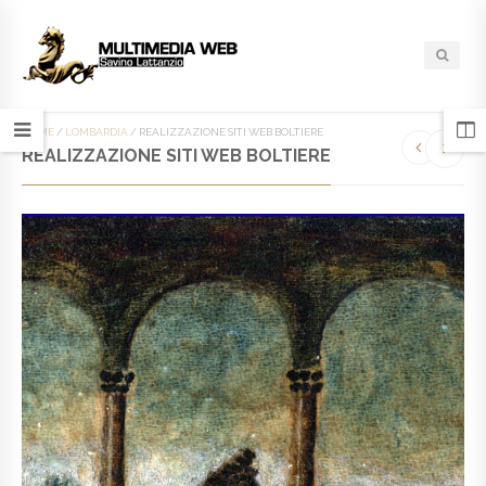
HOME
/
LOMBARDIA
/
REALIZZAZIONE SITI WEB BOLTIERE
REALIZZAZIONE SITI WEB BOLTIERE